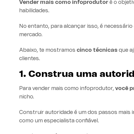
Vender mais como infoprodutor
é o objet
habilidades.
No entanto, para alcançar isso, é necessário
mercado.
Abaixo, te mostramos
cinco técnicas
que aj
clientes.
1. Construa uma autorid
Para vender mais como infoprodutor,
você p
nicho.
Construir autoridade é um dos passos mais i
como um especialista confiável.