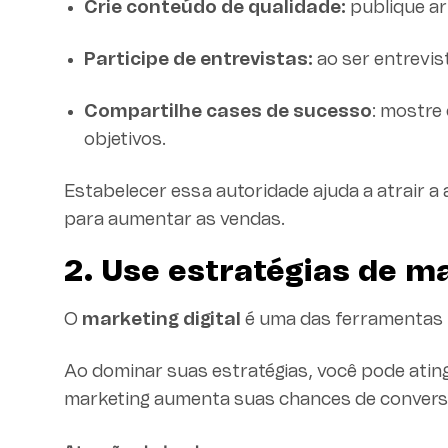
Crie conteúdo de qualidade:
publique ar
Participe de entrevistas:
ao ser entrevis
Compartilhe cases de sucesso
: mostre
objetivos.
Estabelecer essa autoridade ajuda a atrair a 
para aumentar as vendas.
2. Use estratégias de ma
O
marketing digital
é uma das ferramentas 
Ao dominar suas estratégias, você pode ating
marketing aumenta suas chances de convers